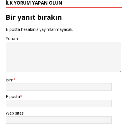
İLK YORUM YAPAN OLUN
Bir yanıt bırakın
E-posta hesabınız yayımlanmayacak.
Yorum
İsim
*
E-posta
*
Web sitesi