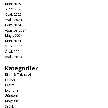
Mart 2025
Şubat 2025
Ocak 2025
Aralık 2024
Ekim 2024
Ağustos 2024
Mayıs 2024
Mart 2024
Şubat 2024
Ocak 2024
Aralık 2023
Kategoriler
Bilim & Teknoloji
Dünya
Eğitim
Ekonomi
Gündem
Magazin
Sağlık