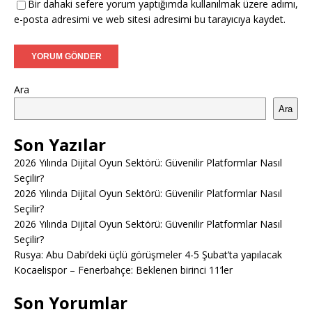
Bir dahaki sefere yorum yaptığımda kullanılmak üzere adımı,
e-posta adresimi ve web sitesi adresimi bu tarayıcıya kaydet.
Ara
Ara
Son Yazılar
2026 Yılında Dijital Oyun Sektörü: Güvenilir Platformlar Nasıl
Seçilir?
2026 Yılında Dijital Oyun Sektörü: Güvenilir Platformlar Nasıl
Seçilir?
2026 Yılında Dijital Oyun Sektörü: Güvenilir Platformlar Nasıl
Seçilir?
Rusya: Abu Dabi’deki üçlü görüşmeler 4-5 Şubat’ta yapılacak
Kocaelispor – Fenerbahçe: Beklenen birinci 11’ler
Son Yorumlar