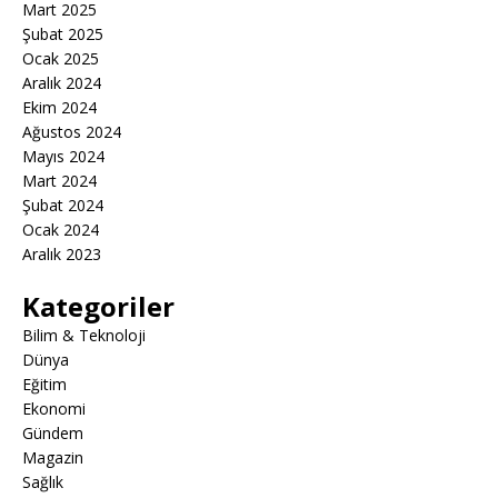
Mart 2025
Şubat 2025
Ocak 2025
Aralık 2024
Ekim 2024
Ağustos 2024
Mayıs 2024
Mart 2024
Şubat 2024
Ocak 2024
Aralık 2023
Kategoriler
Bilim & Teknoloji
Dünya
Eğitim
Ekonomi
Gündem
Magazin
Sağlık