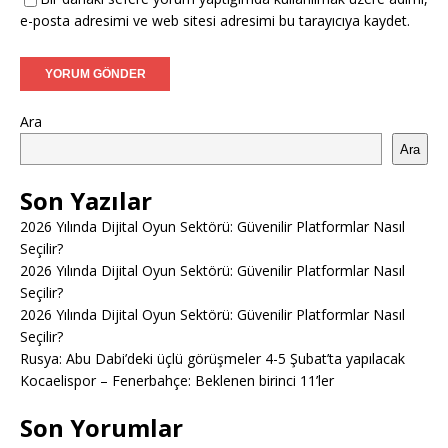
e-posta adresimi ve web sitesi adresimi bu tarayıcıya kaydet.
Ara
Ara
Son Yazılar
2026 Yılında Dijital Oyun Sektörü: Güvenilir Platformlar Nasıl
Seçilir?
2026 Yılında Dijital Oyun Sektörü: Güvenilir Platformlar Nasıl
Seçilir?
2026 Yılında Dijital Oyun Sektörü: Güvenilir Platformlar Nasıl
Seçilir?
Rusya: Abu Dabi’deki üçlü görüşmeler 4-5 Şubat’ta yapılacak
Kocaelispor – Fenerbahçe: Beklenen birinci 11’ler
Son Yorumlar