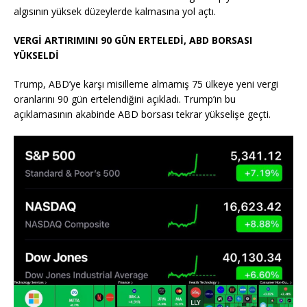
algısının yüksek düzeylerde kalmasına yol açtı.
VERGİ ARTIRIMINI 90 GÜN ERTELEDİ, ABD BORSASI
YÜKSELDİ
Trump, ABD’ye karşı misilleme almamış 75 ülkeye yeni vergi
oranlarını 90 gün ertelendiğini açıkladı. Trump’ın bu
açıklamasının akabinde ABD borsası tekrar yükselişe geçti.