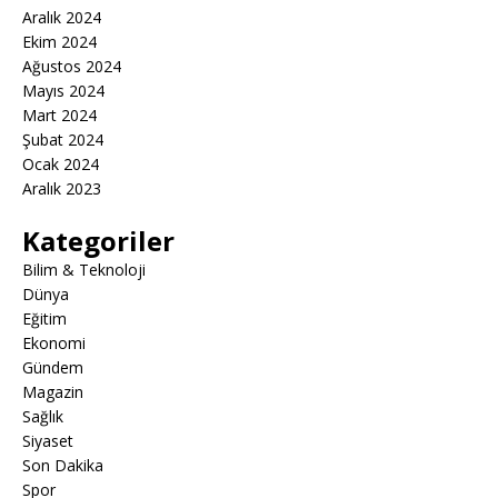
Aralık 2024
Ekim 2024
Ağustos 2024
Mayıs 2024
Mart 2024
Şubat 2024
Ocak 2024
Aralık 2023
Kategoriler
Bilim & Teknoloji
Dünya
Eğitim
Ekonomi
Gündem
Magazin
Sağlık
Siyaset
Son Dakika
Spor