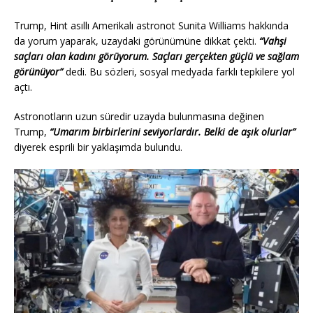
Trump, Hint asıllı Amerikalı astronot Sunita Williams hakkında
da yorum yaparak, uzaydaki görünümüne dikkat çekti.
“Vahşi
saçları olan kadını görüyorum. Saçları gerçekten güçlü ve sağlam
görünüyor”
dedi. Bu sözleri, sosyal medyada farklı tepkilere yol
açtı.
Astronotların uzun süredir uzayda bulunmasına değinen
Trump,
“Umarım birbirlerini seviyorlardır. Belki de aşık olurlar”
diyerek esprili bir yaklaşımda bulundu.