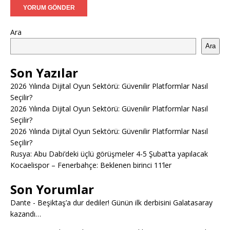
Ara
Ara
Son Yazılar
2026 Yılında Dijital Oyun Sektörü: Güvenilir Platformlar Nasıl
Seçilir?
2026 Yılında Dijital Oyun Sektörü: Güvenilir Platformlar Nasıl
Seçilir?
2026 Yılında Dijital Oyun Sektörü: Güvenilir Platformlar Nasıl
Seçilir?
Rusya: Abu Dabi’deki üçlü görüşmeler 4-5 Şubat’ta yapılacak
Kocaelispor – Fenerbahçe: Beklenen birinci 11’ler
Son Yorumlar
Dante
-
Beşiktaş’a dur dediler! Günün ilk derbisini Galatasaray
kazandı…