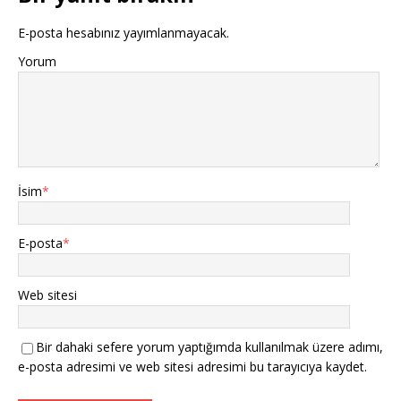
E-posta hesabınız yayımlanmayacak.
Yorum
İsim
*
E-posta
*
Web sitesi
Bir dahaki sefere yorum yaptığımda kullanılmak üzere adımı,
e-posta adresimi ve web sitesi adresimi bu tarayıcıya kaydet.