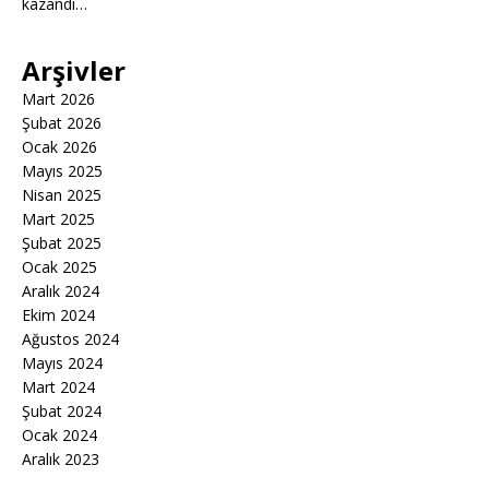
kazandı…
Arşivler
Mart 2026
Şubat 2026
Ocak 2026
Mayıs 2025
Nisan 2025
Mart 2025
Şubat 2025
Ocak 2025
Aralık 2024
Ekim 2024
Ağustos 2024
Mayıs 2024
Mart 2024
Şubat 2024
Ocak 2024
Aralık 2023