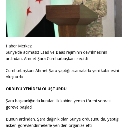
Haber Merkezi
Suriye’de acımasız Esad ve Baas rejiminin devrilmesinin
ardından, Ahmet Şara Cumhurbaşkanı seçildi.
Cumhurbaşkanı Ahmet Şara yaptığı atamalarla yeni kabinesini
oluşturdu.
ORDUYU YENİDEN OLUŞTURDU
Şara başkanlığında kurulan ilk kabine yemin töreni sonrası
göreve başladı.
Bunun ardından, Şara dağınık olan Suriye ordusunu da, yaptığı
askeri görevlendirmelerle yeniden organize etti.