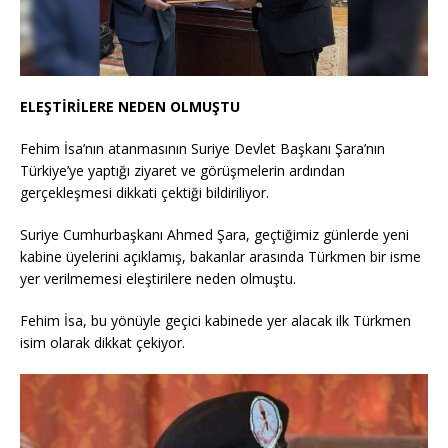
ELEŞTİRİLERE NEDEN OLMUŞTU
Fehim İsa’nın atanmasının Suriye Devlet Başkanı Şara’nın
Türkiye’ye yaptığı ziyaret ve görüşmelerin ardından
gerçekleşmesi dikkati çektiği bildiriliyor.
Suriye Cumhurbaşkanı Ahmed Şara, geçtiğimiz günlerde yeni
kabine üyelerini açıklamış, bakanlar arasında Türkmen bir isme
yer verilmemesi eleştirilere neden olmuştu.
Fehim İsa, bu yönüyle geçici kabinede yer alacak ilk Türkmen
isim olarak dikkat çekiyor.