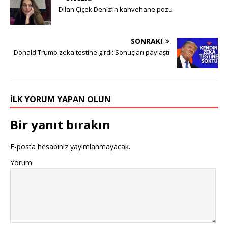
Dilan Çiçek Deniz’in kahvehane pozu
SONRAKI
Donald Trump zeka testine girdi: Sonuçları paylaştı
İLK YORUM YAPAN OLUN
Bir yanıt bırakın
E-posta hesabınız yayımlanmayacak.
Yorum