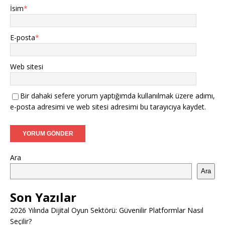
İsim
*
E-posta
*
Web sitesi
Bir dahaki sefere yorum yaptığımda kullanılmak üzere adımı,
e-posta adresimi ve web sitesi adresimi bu tarayıcıya kaydet.
Ara
Ara
Son Yazılar
2026 Yılında Dijital Oyun Sektörü: Güvenilir Platformlar Nasıl
Seçilir?