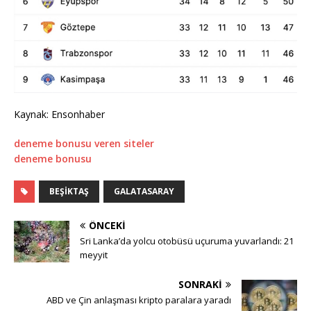
Kaynak: Ensonhaber
deneme bonusu veren siteler
deneme bonusu
BEŞIKTAŞ
GALATASARAY
ÖNCEKI
Sri Lanka’da yolcu otobüsü uçuruma yuvarlandı: 21
meyyit
SONRAKI
ABD ve Çin anlaşması kripto paralara yaradı