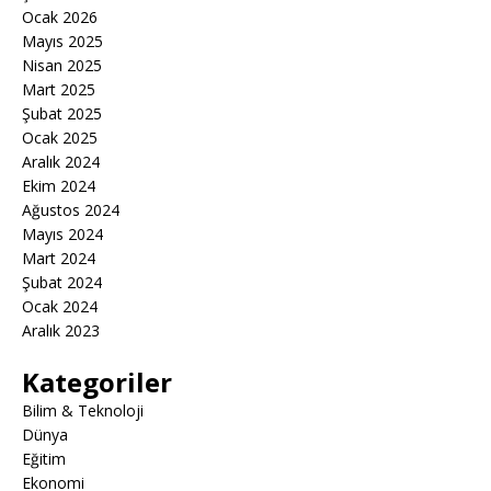
Ocak 2026
Mayıs 2025
Nisan 2025
Mart 2025
Şubat 2025
Ocak 2025
Aralık 2024
Ekim 2024
Ağustos 2024
Mayıs 2024
Mart 2024
Şubat 2024
Ocak 2024
Aralık 2023
Kategoriler
Bilim & Teknoloji
Dünya
Eğitim
Ekonomi