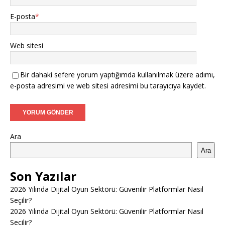
E-posta
*
Web sitesi
Bir dahaki sefere yorum yaptığımda kullanılmak üzere adımı,
e-posta adresimi ve web sitesi adresimi bu tarayıcıya kaydet.
Ara
Ara
Son Yazılar
2026 Yılında Dijital Oyun Sektörü: Güvenilir Platformlar Nasıl
Seçilir?
2026 Yılında Dijital Oyun Sektörü: Güvenilir Platformlar Nasıl
Seçilir?