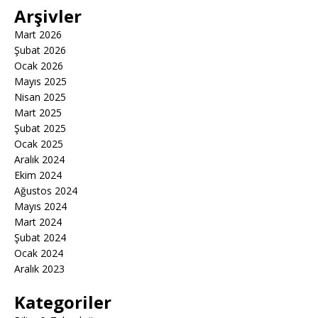
Arşivler
Mart 2026
Şubat 2026
Ocak 2026
Mayıs 2025
Nisan 2025
Mart 2025
Şubat 2025
Ocak 2025
Aralık 2024
Ekim 2024
Ağustos 2024
Mayıs 2024
Mart 2024
Şubat 2024
Ocak 2024
Aralık 2023
Kategoriler