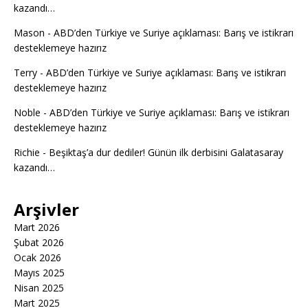
kazandı…
Mason
-
ABD’den Türkiye ve Suriye açıklaması: Barış ve istikrarı
desteklemeye hazırız
Terry
-
ABD’den Türkiye ve Suriye açıklaması: Barış ve istikrarı
desteklemeye hazırız
Noble
-
ABD’den Türkiye ve Suriye açıklaması: Barış ve istikrarı
desteklemeye hazırız
Richie
-
Beşiktaş’a dur dediler! Günün ilk derbisini Galatasaray
kazandı…
Arşivler
Mart 2026
Şubat 2026
Ocak 2026
Mayıs 2025
Nisan 2025
Mart 2025