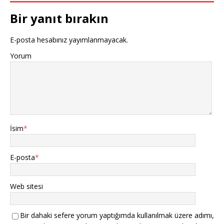
Bir yanıt bırakın
E-posta hesabınız yayımlanmayacak.
Yorum
İsim
*
E-posta
*
Web sitesi
Bir dahaki sefere yorum yaptığımda kullanılmak üzere adımı,