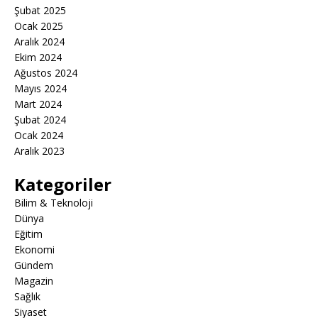
Şubat 2025
Ocak 2025
Aralık 2024
Ekim 2024
Ağustos 2024
Mayıs 2024
Mart 2024
Şubat 2024
Ocak 2024
Aralık 2023
Kategoriler
Bilim & Teknoloji
Dünya
Eğitim
Ekonomi
Gündem
Magazin
Sağlık
Siyaset