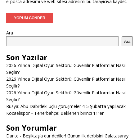
e-posta adresimi ve web sitesi adresimi bu tarayıcıya kaydet.
Ara
Ara
Son Yazılar
2026 Yılında Dijital Oyun Sektörü: Güvenilir Platformlar Nasıl
Seçilir?
2026 Yılında Dijital Oyun Sektörü: Güvenilir Platformlar Nasıl
Seçilir?
2026 Yılında Dijital Oyun Sektörü: Güvenilir Platformlar Nasıl
Seçilir?
Rusya: Abu Dabi’deki üçlü görüşmeler 4-5 Şubat’ta yapılacak
Kocaelispor – Fenerbahçe: Beklenen birinci 11’ler
Son Yorumlar
Dante
-
Beşiktaş’a dur dediler! Günün ilk derbisini Galatasaray