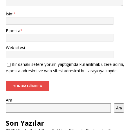
İsim
*
E-posta
*
Web sitesi
Bir dahaki sefere yorum yaptığımda kullanılmak üzere adımı,
e-posta adresimi ve web sitesi adresimi bu tarayıcıya kaydet.
Ara
Ara
Son Yazılar