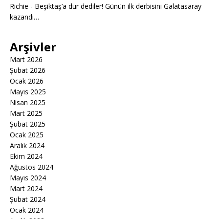
Richie
-
Beşiktaş’a dur dediler! Günün ilk derbisini Galatasaray
kazandı…
Arşivler
Mart 2026
Şubat 2026
Ocak 2026
Mayıs 2025
Nisan 2025
Mart 2025
Şubat 2025
Ocak 2025
Aralık 2024
Ekim 2024
Ağustos 2024
Mayıs 2024
Mart 2024
Şubat 2024
Ocak 2024