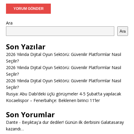
Ara
Ara
Son Yazılar
2026 Yılında Dijital Oyun Sektörü: Güvenilir Platformlar Nasıl
Seçilir?
2026 Yılında Dijital Oyun Sektörü: Güvenilir Platformlar Nasıl
Seçilir?
2026 Yılında Dijital Oyun Sektörü: Güvenilir Platformlar Nasıl
Seçilir?
Rusya: Abu Dabi’deki üçlü görüşmeler 4-5 Şubat’ta yapılacak
Kocaelispor – Fenerbahçe: Beklenen birinci 11’ler
Son Yorumlar
Dante
-
Beşiktaş’a dur dediler! Günün ilk derbisini Galatasaray
kazandı…