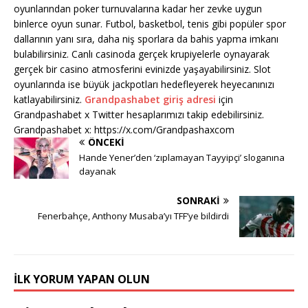
oyunlarından poker turnuvalarına kadar her zevke uygun
binlerce oyun sunar. Futbol, basketbol, tenis gibi popüler spor
dallarının yanı sıra, daha niş sporlara da bahis yapma imkanı
bulabilirsiniz. Canlı casinoda gerçek krupiyelerle oynayarak
gerçek bir casino atmosferini evinizde yaşayabilirsiniz. Slot
oyunlarında ise büyük jackpotları hedefleyerek heyecanınızı
katlayabilirsiniz.
Grandpashabet giriş adresi
için
Grandpashabet x Twitter hesaplarımızı takip edebilirsiniz.
Grandpashabet x: https://x.com/Grandpashaxcom
ÖNCEKI
Hande Yener’den ‘zıplamayan Tayyipçi’ sloganına
dayanak
SONRAKI
Fenerbahçe, Anthony Musaba’yı TFF’ye bildirdi
İLK YORUM YAPAN OLUN