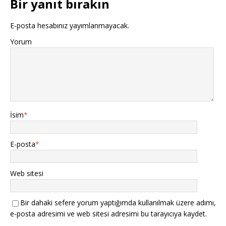
Bir yanıt bırakın
E-posta hesabınız yayımlanmayacak.
Yorum
İsim
*
E-posta
*
Web sitesi
Bir dahaki sefere yorum yaptığımda kullanılmak üzere adımı,
e-posta adresimi ve web sitesi adresimi bu tarayıcıya kaydet.