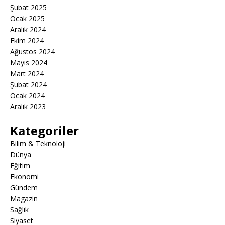
Şubat 2025
Ocak 2025
Aralık 2024
Ekim 2024
Ağustos 2024
Mayıs 2024
Mart 2024
Şubat 2024
Ocak 2024
Aralık 2023
Kategoriler
Bilim & Teknoloji
Dünya
Eğitim
Ekonomi
Gündem
Magazin
Sağlık
Siyaset