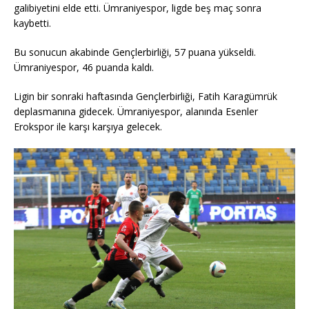
galibiyetini elde etti. Ümraniyespor, ligde beş maç sonra
kaybetti.
Bu sonucun akabinde Gençlerbirliği, 57 puana yükseldi.
Ümraniyespor, 46 puanda kaldı.
Ligin bir sonraki haftasında Gençlerbirliği, Fatih Karagümrük
deplasmanına gidecek. Ümraniyespor, alanında Esenler
Erokspor ile karşı karşıya gelecek.