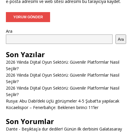
e-posta adresimi ve web sitesi adresimi bu tarayıcıya kaydet.
Ara
Ara
Son Yazılar
2026 Yılında Dijital Oyun Sektörü: Güvenilir Platformlar Nasıl
Seçilir?
2026 Yılında Dijital Oyun Sektörü: Güvenilir Platformlar Nasıl
Seçilir?
2026 Yılında Dijital Oyun Sektörü: Güvenilir Platformlar Nasıl
Seçilir?
Rusya: Abu Dabi’deki üçlü görüşmeler 4-5 Şubat’ta yapılacak
Kocaelispor – Fenerbahçe: Beklenen birinci 11’ler
Son Yorumlar
Dante
-
Beşiktaş’a dur dediler! Günün ilk derbisini Galatasaray