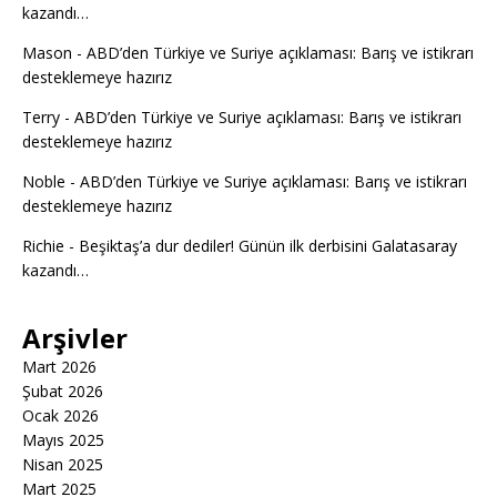
kazandı…
Mason
-
ABD’den Türkiye ve Suriye açıklaması: Barış ve istikrarı
desteklemeye hazırız
Terry
-
ABD’den Türkiye ve Suriye açıklaması: Barış ve istikrarı
desteklemeye hazırız
Noble
-
ABD’den Türkiye ve Suriye açıklaması: Barış ve istikrarı
desteklemeye hazırız
Richie
-
Beşiktaş’a dur dediler! Günün ilk derbisini Galatasaray
kazandı…
Arşivler
Mart 2026
Şubat 2026
Ocak 2026
Mayıs 2025
Nisan 2025
Mart 2025