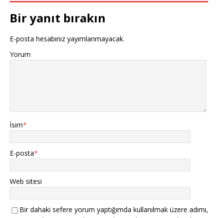
Bir yanıt bırakın
E-posta hesabınız yayımlanmayacak.
Yorum
İsim
*
E-posta
*
Web sitesi
Bir dahaki sefere yorum yaptığımda kullanılmak üzere adımı,