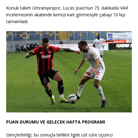
Konuk takım Ümraniyespor, Lucas Joao’nun 73. dakikada VAR
incelemesinin akabinde kırmızı kart görmesiyle çabayı 10 kişi
tamamladı.
PUAN DURUMU VE GELECEK HAFTA PROGRAMI
Gençlerbirliği, bu sonuçla birlikte ligde üst üste üçüncü