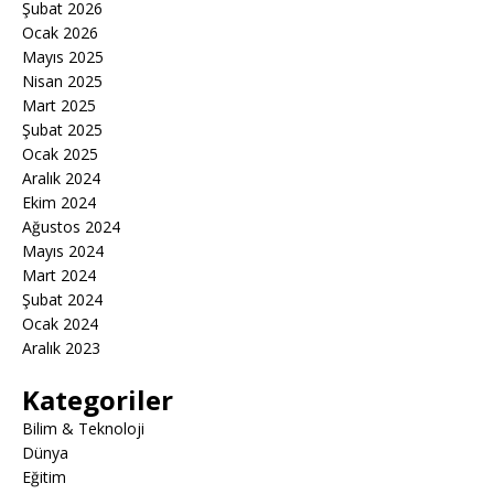
Şubat 2026
Ocak 2026
Mayıs 2025
Nisan 2025
Mart 2025
Şubat 2025
Ocak 2025
Aralık 2024
Ekim 2024
Ağustos 2024
Mayıs 2024
Mart 2024
Şubat 2024
Ocak 2024
Aralık 2023
Kategoriler
Bilim & Teknoloji
Dünya
Eğitim