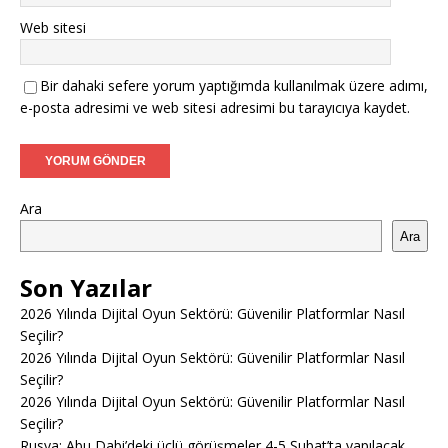
Web sitesi
Bir dahaki sefere yorum yaptığımda kullanılmak üzere adımı,
e-posta adresimi ve web sitesi adresimi bu tarayıcıya kaydet.
Ara
Ara
Son Yazılar
2026 Yılında Dijital Oyun Sektörü: Güvenilir Platformlar Nasıl
Seçilir?
2026 Yılında Dijital Oyun Sektörü: Güvenilir Platformlar Nasıl
Seçilir?
2026 Yılında Dijital Oyun Sektörü: Güvenilir Platformlar Nasıl
Seçilir?
Rusya: Abu Dabi’deki üçlü görüşmeler 4-5 Şubat’ta yapılacak