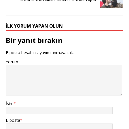
İLK YORUM YAPAN OLUN
Bir yanıt bırakın
E-posta hesabınız yayımlanmayacak.
Yorum
İsim
*
E-posta
*