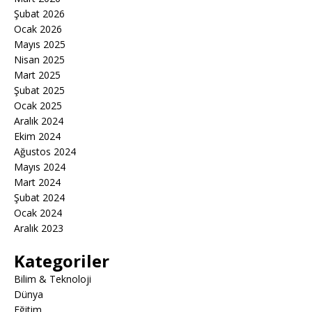
Şubat 2026
Ocak 2026
Mayıs 2025
Nisan 2025
Mart 2025
Şubat 2025
Ocak 2025
Aralık 2024
Ekim 2024
Ağustos 2024
Mayıs 2024
Mart 2024
Şubat 2024
Ocak 2024
Aralık 2023
Kategoriler
Bilim & Teknoloji
Dünya
Eğitim