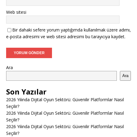
Web sitesi
Bir dahaki sefere yorum yaptığımda kullanılmak üzere adımı,
e-posta adresimi ve web sitesi adresimi bu tarayıcıya kaydet.
Ara
Ara
Son Yazılar
2026 Yılında Dijital Oyun Sektörü: Güvenilir Platformlar Nasıl
Seçilir?
2026 Yılında Dijital Oyun Sektörü: Güvenilir Platformlar Nasıl
Seçilir?
2026 Yılında Dijital Oyun Sektörü: Güvenilir Platformlar Nasıl
Seçilir?