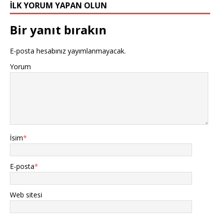
İLK YORUM YAPAN OLUN
Bir yanıt bırakın
E-posta hesabınız yayımlanmayacak.
Yorum
İsim
*
E-posta
*
Web sitesi