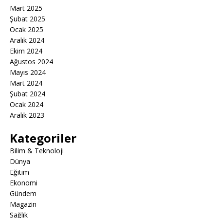
Mart 2025
Şubat 2025
Ocak 2025
Aralık 2024
Ekim 2024
Ağustos 2024
Mayıs 2024
Mart 2024
Şubat 2024
Ocak 2024
Aralık 2023
Kategoriler
Bilim & Teknoloji
Dünya
Eğitim
Ekonomi
Gündem
Magazin
Sağlık