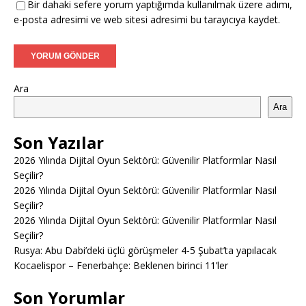
Bir dahaki sefere yorum yaptığımda kullanılmak üzere adımı,
e-posta adresimi ve web sitesi adresimi bu tarayıcıya kaydet.
Ara
Ara
Son Yazılar
2026 Yılında Dijital Oyun Sektörü: Güvenilir Platformlar Nasıl
Seçilir?
2026 Yılında Dijital Oyun Sektörü: Güvenilir Platformlar Nasıl
Seçilir?
2026 Yılında Dijital Oyun Sektörü: Güvenilir Platformlar Nasıl
Seçilir?
Rusya: Abu Dabi’deki üçlü görüşmeler 4-5 Şubat’ta yapılacak
Kocaelispor – Fenerbahçe: Beklenen birinci 11’ler
Son Yorumlar