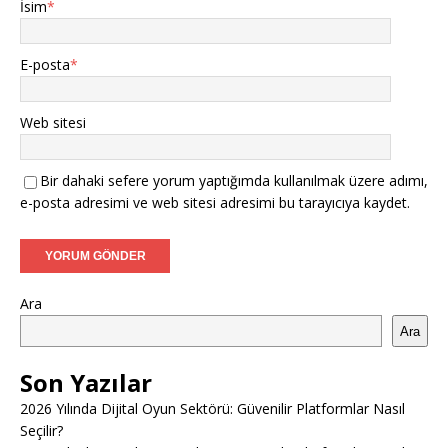
İsim
*
E-posta
*
Web sitesi
Bir dahaki sefere yorum yaptığımda kullanılmak üzere adımı,
e-posta adresimi ve web sitesi adresimi bu tarayıcıya kaydet.
Ara
Ara
Son Yazılar
2026 Yılında Dijital Oyun Sektörü: Güvenilir Platformlar Nasıl
Seçilir?