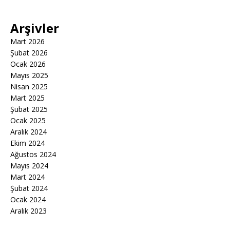
Arşivler
Mart 2026
Şubat 2026
Ocak 2026
Mayıs 2025
Nisan 2025
Mart 2025
Şubat 2025
Ocak 2025
Aralık 2024
Ekim 2024
Ağustos 2024
Mayıs 2024
Mart 2024
Şubat 2024
Ocak 2024
Aralık 2023