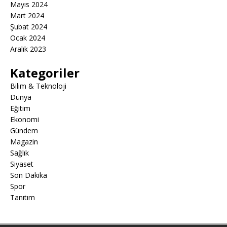
Mayıs 2024
Mart 2024
Şubat 2024
Ocak 2024
Aralık 2023
Kategoriler
Bilim & Teknoloji
Dünya
Eğitim
Ekonomi
Gündem
Magazin
Sağlık
Siyaset
Son Dakika
Spor
Tanıtım