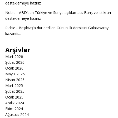
desteklemeye hazırız
Noble
-
ABD’den Türkiye ve Suriye açıklaması: Barış ve istikrarı
desteklemeye hazırız
Richie
-
Beşiktaş’a dur dediler! Günün ilk derbisini Galatasaray
kazandı…
Arşivler
Mart 2026
Şubat 2026
Ocak 2026
Mayıs 2025
Nisan 2025
Mart 2025
Şubat 2025
Ocak 2025
Aralık 2024
Ekim 2024
Ağustos 2024