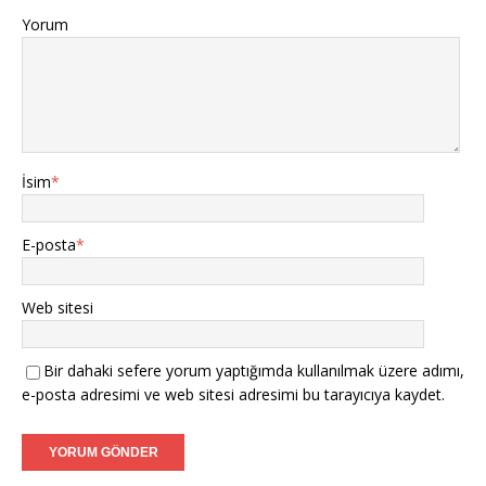
Yorum
İsim
*
E-posta
*
Web sitesi
Bir dahaki sefere yorum yaptığımda kullanılmak üzere adımı,
e-posta adresimi ve web sitesi adresimi bu tarayıcıya kaydet.