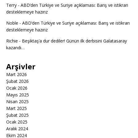
Terry
-
ABD’den Türkiye ve Suriye açıklaması: Barış ve istikrarı
desteklemeye hazırız
Noble
-
ABD’den Türkiye ve Suriye açıklaması: Barış ve istikrarı
desteklemeye hazırız
Richie
-
Beşiktaş’a dur dediler! Günün ilk derbisini Galatasaray
kazandı…
Arşivler
Mart 2026
Şubat 2026
Ocak 2026
Mayıs 2025
Nisan 2025
Mart 2025
Şubat 2025
Ocak 2025
Aralık 2024
Ekim 2024