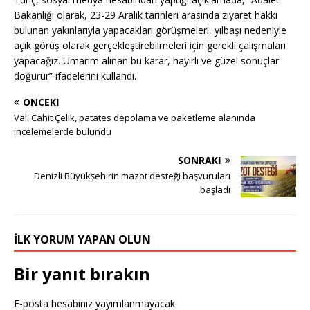
Bakanlığı olarak, 23-29 Aralık tarihleri arasında ziyaret hakkı
bulunan yakınlarıyla yapacakları görüşmeleri, yılbaşı nedeniyle
açık görüş olarak gerçekleştirebilmeleri için gerekli çalışmaları
yapacağız. Umarım alınan bu karar, hayırlı ve güzel sonuçlar
doğurur” ifadelerini kullandı.
ÖNCEKI
Vali Cahit Çelik, patates depolama ve paketleme alanında
incelemelerde bulundu
SONRAKI
Denizli Büyükşehirin mazot desteği başvuruları
başladı
İLK YORUM YAPAN OLUN
Bir yanıt bırakın
E-posta hesabınız yayımlanmayacak.