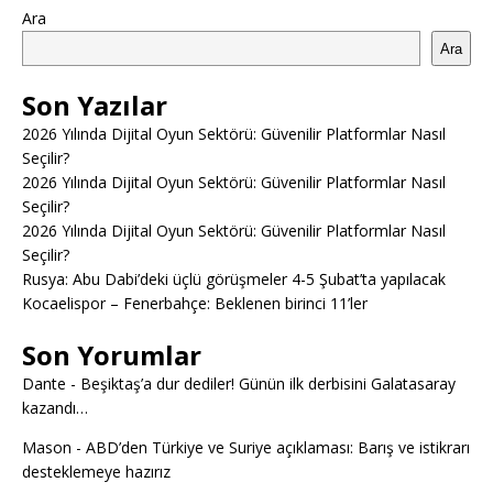
Ara
Ara
Son Yazılar
2026 Yılında Dijital Oyun Sektörü: Güvenilir Platformlar Nasıl
Seçilir?
2026 Yılında Dijital Oyun Sektörü: Güvenilir Platformlar Nasıl
Seçilir?
2026 Yılında Dijital Oyun Sektörü: Güvenilir Platformlar Nasıl
Seçilir?
Rusya: Abu Dabi’deki üçlü görüşmeler 4-5 Şubat’ta yapılacak
Kocaelispor – Fenerbahçe: Beklenen birinci 11’ler
Son Yorumlar
Dante
-
Beşiktaş’a dur dediler! Günün ilk derbisini Galatasaray
kazandı…
Mason
-
ABD’den Türkiye ve Suriye açıklaması: Barış ve istikrarı
desteklemeye hazırız