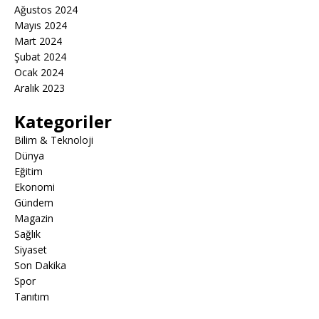
Ağustos 2024
Mayıs 2024
Mart 2024
Şubat 2024
Ocak 2024
Aralık 2023
Kategoriler
Bilim & Teknoloji
Dünya
Eğitim
Ekonomi
Gündem
Magazin
Sağlık
Siyaset
Son Dakika
Spor
Tanıtım