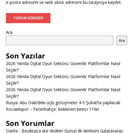
e-posta adresimi ve web sitesi adresimi bu tarayıcıya kaydet.
Ara
Ara
Son Yazılar
2026 Yılında Dijital Oyun Sektörü: Güvenilir Platformlar Nasıl
Seçilir?
2026 Yılında Dijital Oyun Sektörü: Güvenilir Platformlar Nasıl
Seçilir?
2026 Yılında Dijital Oyun Sektörü: Güvenilir Platformlar Nasıl
Seçilir?
Rusya: Abu Dabi’deki üçlü görüşmeler 4-5 Şubat’ta yapılacak
Kocaelispor – Fenerbahçe: Beklenen birinci 11’ler
Son Yorumlar
Dante
-
Beşiktaş’a dur dediler! Günün ilk derbisini Galatasaray