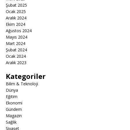
Şubat 2025
Ocak 2025
Aralık 2024
Ekim 2024
Ağustos 2024
Mayıs 2024
Mart 2024
Şubat 2024
Ocak 2024
Aralık 2023
Kategoriler
Bilim & Teknoloji
Dünya
Eğitim
Ekonomi
Gündem
Magazin
Sağlık
Siyaset