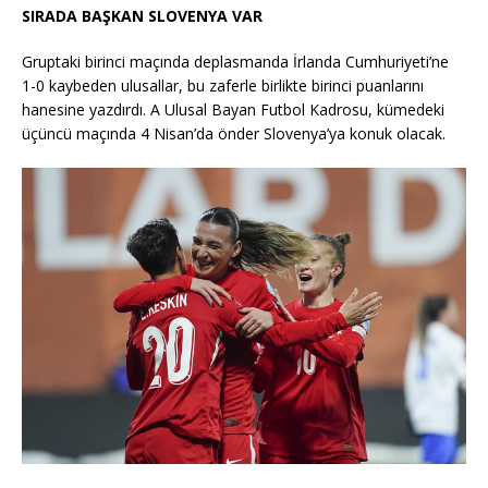
SIRADA BAŞKAN SLOVENYA VAR
Gruptaki birinci maçında deplasmanda İrlanda Cumhuriyeti’ne
1-0 kaybeden ulusallar, bu zaferle birlikte birinci puanlarını
hanesine yazdırdı. A Ulusal Bayan Futbol Kadrosu, kümedeki
üçüncü maçında 4 Nisan’da önder Slovenya’ya konuk olacak.