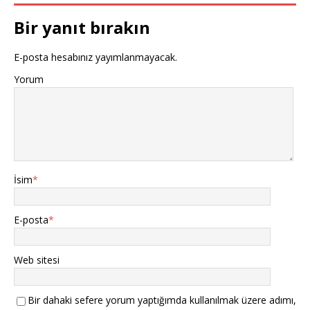
Bir yanıt bırakın
E-posta hesabınız yayımlanmayacak.
Yorum
İsim
*
E-posta
*
Web sitesi
Bir dahaki sefere yorum yaptığımda kullanılmak üzere adımı,