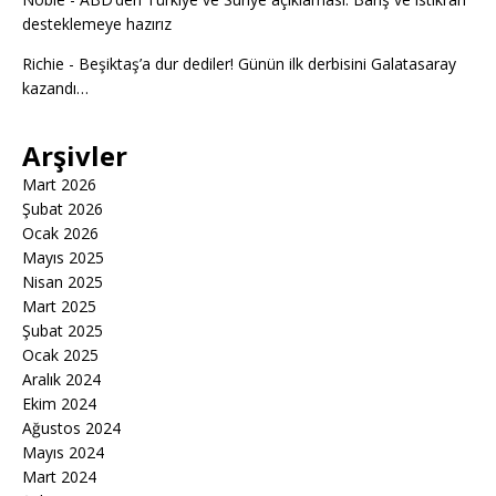
desteklemeye hazırız
Richie
-
Beşiktaş’a dur dediler! Günün ilk derbisini Galatasaray
kazandı…
Arşivler
Mart 2026
Şubat 2026
Ocak 2026
Mayıs 2025
Nisan 2025
Mart 2025
Şubat 2025
Ocak 2025
Aralık 2024
Ekim 2024
Ağustos 2024
Mayıs 2024
Mart 2024