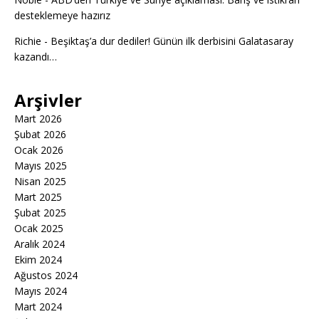
desteklemeye hazırız
Richie
-
Beşiktaş’a dur dediler! Günün ilk derbisini Galatasaray
kazandı…
Arşivler
Mart 2026
Şubat 2026
Ocak 2026
Mayıs 2025
Nisan 2025
Mart 2025
Şubat 2025
Ocak 2025
Aralık 2024
Ekim 2024
Ağustos 2024
Mayıs 2024
Mart 2024